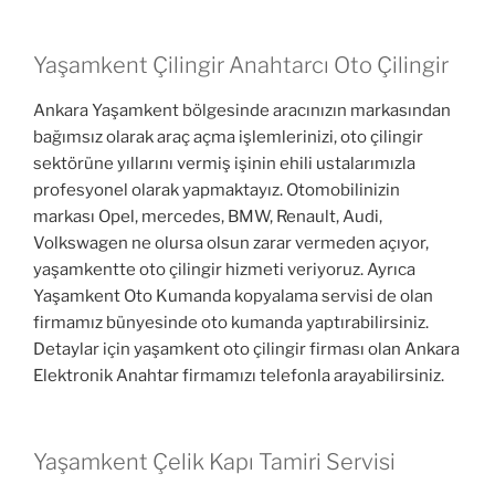
Yaşamkent Çilingir Anahtarcı Oto Çilingir
Ankara Yaşamkent bölgesinde aracınızın markasından
bağımsız olarak araç açma işlemlerinizi, oto çilingir
sektörüne yıllarını vermiş işinin ehili ustalarımızla
profesyonel olarak yapmaktayız. Otomobilinizin
markası Opel, mercedes, BMW, Renault, Audi,
Volkswagen ne olursa olsun zarar vermeden açıyor,
yaşamkentte oto çilingir hizmeti veriyoruz. Ayrıca
Yaşamkent Oto Kumanda kopyalama servisi de olan
firmamız bünyesinde oto kumanda yaptırabilirsiniz.
Detaylar için yaşamkent oto çilingir firması olan Ankara
Elektronik Anahtar firmamızı telefonla arayabilirsiniz.
Yaşamkent Çelik Kapı Tamiri Servisi