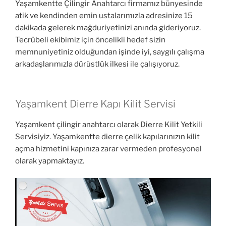
Yaşamkentte Çilingir Anahtarcı firmamız bünyesinde
atik ve kendinden emin ustalarımızla adresinize 15
dakikada gelerek mağduriyetinizi anında gideriyoruz.
Tecrübeli ekibimiz için öncelikli hedef sizin
memnuniyetiniz olduğundan işinde iyi, saygılı çalışma
arkadaşlarımızla dürüstlük ilkesi ile çalışıyoruz.
Yaşamkent Dierre Kapı Kilit Servisi
Yaşamkent çilingir anahtarcı olarak Dierre Kilit Yetkili
Servisiyiz. Yaşamkentte dierre çelik kapılarınızın kilit
açma hizmetini kapınıza zarar vermeden profesyonel
olarak yapmaktayız.