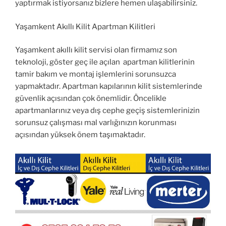
yaptırmak istiyorsanız bizlere hemen ulaşabilirsiniz.
Yaşamkent Akıllı Kilit Apartman Kilitleri
Yaşamkent akıllı kilit servisi olan firmamız son
teknoloji, göster geç ile açılan apartman kilitlerinin
tamir bakım ve montaj işlemlerini sorunsuzca
yapmaktadır. Apartman kapılarının kilit sistemlerinde
güvenlik açısından çok önemlidir. Öncelikle
apartmanlarınız veya dış cephe geçiş sistemlerinizin
sorunsuz çalışması mal varlığınızın korunması
açısından yüksek önem taşımaktadır.