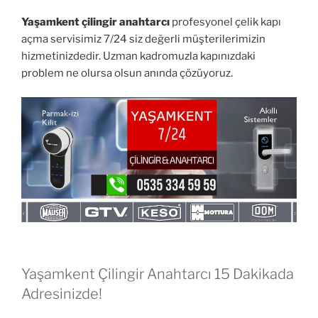
Yaşamkent çilingir anahtarcı
profesyonel çelik kapı
açma servisimiz 7/24 siz değerli müşterilerimizin
hizmetinizdedir. Uzman kadromuzla kapınızdaki
problem ne olursa olsun anında çözüyoruz.
Yaşamkent Çilingir Anahtarcı 15 Dakikada
Adresinizde!