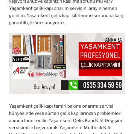
yaşıyorsunuz ve kapınızın kasılma sorunu mu var?
Yaşamkent çelik kapı onarım servisini arayın hemen
gelelim. Yaşamkent çelik kapı kilitlenme sorununa karşı
garantili çözüm sunuyoruz.
Yaşamkent çelik kapı tamiri bakımı onarımı servisi
bünyesinde yere sürten çelik kapılarınızın problemleri
anında tamir edilir. Yaşamkent Çelik Kapı Kilit Değişimi
servisimize başvurarak. Yaşamkent Multlock Kilit