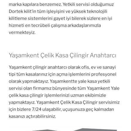
marka kapılara benzemez. Yetkili servisi olduğumuz
Dortek kilit’in tüm işleyişini ve yüksek teknolojili
kilitleme sistemlerini gayet iyi bilerek sizlere en iyi
hizmeti en tecrübeli çalışma arkadaşlarımızla
vermekteyiz.
Yaşamkent Çelik Kasa Çilingir Anahtarcı
Yaşamkent çilingir anahtarcı olarak ofis, ev ve sanayi
tipi tüm kasalarınız için açma işlemlerini profesyonel
olarak yapmaktayız. Yaşamkentte yale kasa yetkili
servisi olan firmamız bünyesinde tüm Yaşamkent Yale
çelik kasa çilingir işlemlerinizi uzman ekibimizle
yapmaktayız. Yaşamkent Çelik Kasa Çilingir servisimiz
için bizlere 7/24 ulaşabilir, uçuşunuza geç kalmadan
kasanızı açtırabilirsiniz.