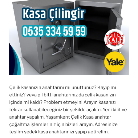
Çelik kasanızın anahtarını mı unuttunuz? Kayıp mı
ettiniz? veya pil bitti anahtarınız da çelik kasanızın
içinde mi kaldı? Problem etmeyin! Arayın kasanızı
tekrar kullanabileceğiniz bir şekilde açalım. Yeni kilit ve
anahtar yapalım. Yaşamkent Çelik Kasa anahtar
çoğaltma işlemleriniz için bizleri arayın. Adresinize
teslim yedek kasa anahtarınızı yapıp getirelim.