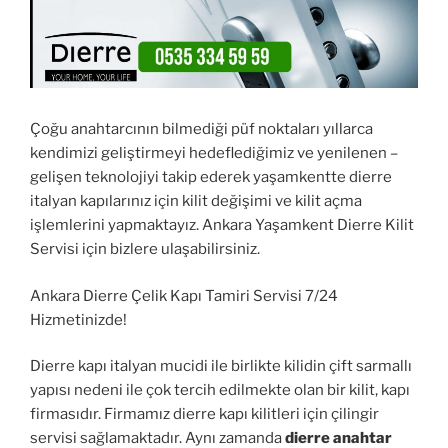
Çoğu anahtarcının bilmediği püf noktaları yıllarca
kendimizi geliştirmeyi hedeflediğimiz ve yenilenen –
gelişen teknolojiyi takip ederek yaşamkentte dierre
italyan kapılarınız için kilit değişimi ve kilit açma
işlemlerini yapmaktayız. Ankara Yaşamkent Dierre Kilit
Servisi için bizlere ulaşabilirsiniz.
Ankara Dierre Çelik Kapı Tamiri Servisi 7/24
Hizmetinizde!
Dierre kapı italyan mucidi ile birlikte kilidin çift sarmallı
yapısı nedeni ile çok tercih edilmekte olan bir kilit, kapı
firmasıdır. Firmamız dierre kapı kilitleri için çilingir
servisi sağlamaktadır. Aynı zamanda
dierre anahtar