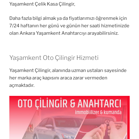
Yaşamkent Çelik Kasa Çilingir,
Daha fazla bilgi almak ya da fiyatlarımızı öğrenmek için
7/24 haftanın her günü ve günün her saati hizmetinizde
olan Ankara Yaşamkent Anahtarcıyı arayabilirsiniz.
Yaşamkent Oto Çilingir Hizmeti
Yaşamkent Çilingir, alanında uzman ustaları sayesinde
her marka araç kapısını araca zarar vermeden
açmaktadır.