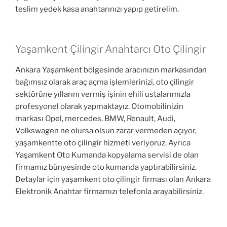
teslim yedek kasa anahtarınızı yapıp getirelim.
Yaşamkent Çilingir Anahtarcı Oto Çilingir
Ankara Yaşamkent bölgesinde aracınızın markasından
bağımsız olarak araç açma işlemlerinizi, oto çilingir
sektörüne yıllarını vermiş işinin ehili ustalarımızla
profesyonel olarak yapmaktayız. Otomobilinizin
markası Opel, mercedes, BMW, Renault, Audi,
Volkswagen ne olursa olsun zarar vermeden açıyor,
yaşamkentte oto çilingir hizmeti veriyoruz. Ayrıca
Yaşamkent Oto Kumanda kopyalama servisi de olan
firmamız bünyesinde oto kumanda yaptırabilirsiniz.
Detaylar için yaşamkent oto çilingir firması olan Ankara
Elektronik Anahtar firmamızı telefonla arayabilirsiniz.