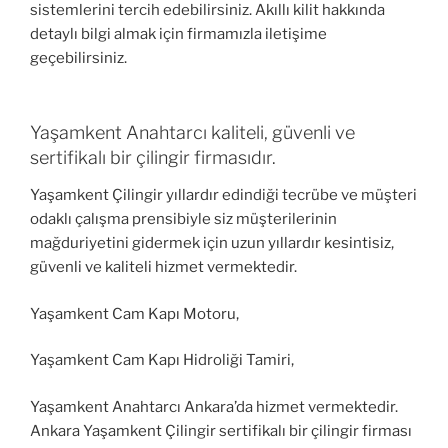
sistemlerini tercih edebilirsiniz. Akıllı kilit hakkında
detaylı bilgi almak için firmamızla iletişime
geçebilirsiniz.
Yaşamkent Anahtarcı kaliteli, güvenli ve
sertifikalı bir çilingir firmasıdır.
Yaşamkent Çilingir yıllardır edindiği tecrübe ve müşteri
odaklı çalışma prensibiyle siz müşterilerinin
mağduriyetini gidermek için uzun yıllardır kesintisiz,
güvenli ve kaliteli hizmet vermektedir.
Yaşamkent Cam Kapı Motoru,
Yaşamkent Cam Kapı Hidroliği Tamiri,
Yaşamkent Anahtarcı Ankara’da hizmet vermektedir.
Ankara Yaşamkent Çilingir sertifikalı bir çilingir firması