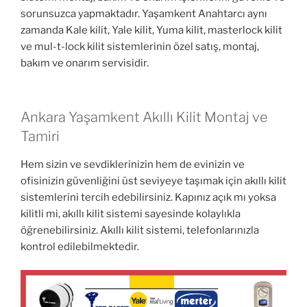
sorunsuzca yapmaktadır. Yaşamkent Anahtarcı aynı
zamanda Kale kilit, Yale kilit, Yuma kilit, masterlock kilit
ve mul-t-lock kilit sistemlerinin özel satış, montaj,
bakım ve onarım servisidir.
Ankara Yaşamkent Akıllı Kilit Montaj ve
Tamiri
Hem sizin ve sevdiklerinizin hem de evinizin ve
ofisinizin güvenliğini üst seviyeye taşımak için akıllı kilit
sistemlerini tercih edebilirsiniz. Kapınız açık mı yoksa
kilitli mi, akıllı kilit sistemi sayesinde kolaylıkla
öğrenebilirsiniz. Akıllı kilit sistemi, telefonlarınızla
kontrol edilebilmektedir.