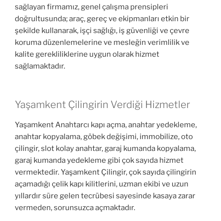
sağlayan firmamız, genel çalışma prensipleri
doğrultusunda; araç, gereç ve ekipmanları etkin bir
şekilde kullanarak, işçi sağlığı, iş güvenliği ve çevre
koruma düzenlemelerine ve mesleğin verimlilik ve
kalite gerekliliklerine uygun olarak hizmet
sağlamaktadır.
Yaşamkent Çilingirin Verdiği Hizmetler
Yaşamkent Anahtarcı kapı açma, anahtar yedekleme,
anahtar kopyalama, göbek değişimi, immobilize, oto
çilingir, slot kolay anahtar, garaj kumanda kopyalama,
garaj kumanda yedekleme gibi çok sayıda hizmet
vermektedir. Yaşamkent Çilingir, çok sayıda çilingirin
açamadığı çelik kapı kilitlerini, uzman ekibi ve uzun
yıllardır süre gelen tecrübesi sayesinde kasaya zarar
vermeden, sorunsuzca açmaktadır.