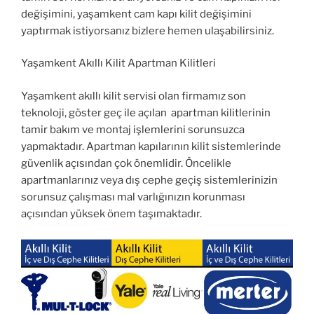
değişimini, yaşamkent cam kapı kilit değişimini
yaptırmak istiyorsanız bizlere hemen ulaşabilirsiniz.
Yaşamkent Akıllı Kilit Apartman Kilitleri
Yaşamkent akıllı kilit servisi olan firmamız son
teknoloji, göster geç ile açılan apartman kilitlerinin
tamir bakım ve montaj işlemlerini sorunsuzca
yapmaktadır. Apartman kapılarının kilit sistemlerinde
güvenlik açısından çok önemlidir. Öncelikle
apartmanlarınız veya dış cephe geçiş sistemlerinizin
sorunsuz çalışması mal varlığınızın korunması
açısından yüksek önem taşımaktadır.