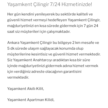
Yaşamkent Çilingir 7/24 Hizmetinizde!
Her gün kendini yenileyerek bu sektörde kaliteli ve
güvenli hizmet vermeyi hedefleyen Yaşamkent Çilingir,
mağduriyetinizi en kısa sürede gidermek için 7 gün 24
saat siz müşterileri için çalışmaktadır.
Ankara Yaşamkent Çilingir bu bölgeye 2 km mesafe ve
5 dk sürede ulaşım sağlayacak konumda olup
müşterilerine kesintisiz ve güvenli hizmet vermektedir.
Siz Yaşamkent Anahtarcıyı aradıktan kısa bir süre
içinde mağduriyetinizi gidermek adına hizmet vermek
için verdiğiniz adreste olacağının garantisini
vermektedir.
Yaşamkent Akıllı Kilit,
Yaşamkent Apartman Kilidi,