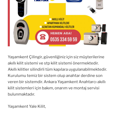
Yaşamkent Çilingir, güvenliğiniz için siz müşterilerine
akıllı kilit sistemi ve stp kilit sistemi önermektedir.
Akıllı kilitler silindirli tüm kapılara uygulanabilmektedir.
Kurulumu temiz bir sistem olup anahtar derdine son
veren bir sistemdir. Ankara Yaşamkent Anahtarcı akıllı
kilit sistemleri için bakım, onarım ve montaj servisi
bulunmaktadır.
Yaşamkent Yale Kilit,