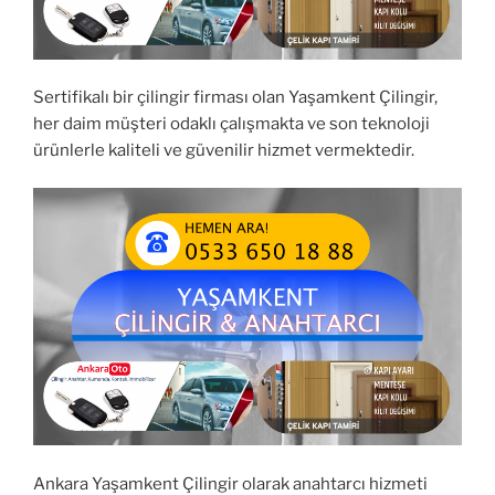
Sertifikalı bir çilingir firması olan Yaşamkent Çilingir,
her daim müşteri odaklı çalışmakta ve son teknoloji
ürünlerle kaliteli ve güvenilir hizmet vermektedir.
Ankara Yaşamkent Çilingir olarak anahtarcı hizmeti