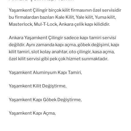
Yaşamkent Çilingir birçok kilit firmasının özel servisidir
bu firmalardan bazıları Kale Kilit, Yale kilit, Yuma kilit,
Masterlock, Mul-T-Lock, Ankara çelik kapı kilididir.
Ankara Yaşamkent Çilingir sadece kapı tamiri servisi
değildir. Aynı zamanda kapı açma, göbek değişimi, kapı
kilit tamiri, slot kolay anahtar, oto çilingir, kasa açma,
özel kilit servisi gibi pek çok hizmet sunmaktadır.
Yaşamkent Aluminyum Kapı Tamiri,
Yaşamkent Kilit Değiştirme,
Yaşamkent Kapı Göbek Değiştirme,
Yaşamkent Kapı Açma,