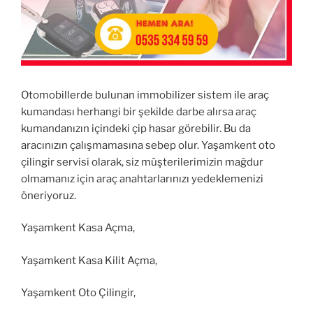
Otomobillerde bulunan immobilizer sistem ile araç
kumandası herhangi bir şekilde darbe alırsa araç
kumandanızın içindeki çip hasar görebilir. Bu da
aracınızın çalışmamasına sebep olur. Yaşamkent oto
çilingir servisi olarak, siz müşterilerimizin mağdur
olmamanız için araç anahtarlarınızı yedeklemenizi
öneriyoruz.
Yaşamkent Kasa Açma,
Yaşamkent Kasa Kilit Açma,
Yaşamkent Oto Çilingir,