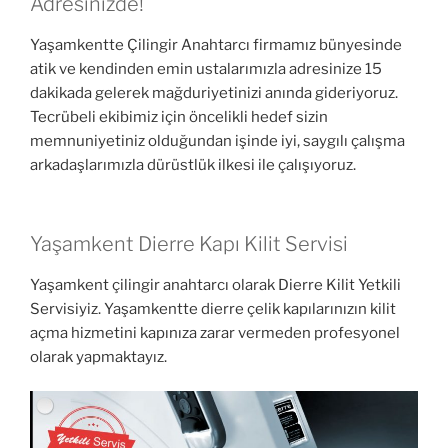
Adresinizde!
Yaşamkentte Çilingir Anahtarcı firmamız bünyesinde
atik ve kendinden emin ustalarımızla adresinize 15
dakikada gelerek mağduriyetinizi anında gideriyoruz.
Tecrübeli ekibimiz için öncelikli hedef sizin
memnuniyetiniz olduğundan işinde iyi, saygılı çalışma
arkadaşlarımızla dürüstlük ilkesi ile çalışıyoruz.
Yaşamkent Dierre Kapı Kilit Servisi
Yaşamkent çilingir anahtarcı olarak Dierre Kilit Yetkili
Servisiyiz. Yaşamkentte dierre çelik kapılarınızın kilit
açma hizmetini kapınıza zarar vermeden profesyonel
olarak yapmaktayız.