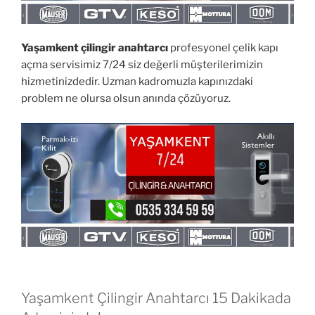
Yaşamkent çilingir anahtarcı
profesyonel çelik kapı
açma servisimiz 7/24 siz değerli müşterilerimizin
hizmetinizdedir. Uzman kadromuzla kapınızdaki
problem ne olursa olsun anında çözüyoruz.
Yaşamkent Çilingir Anahtarcı 15 Dakikada