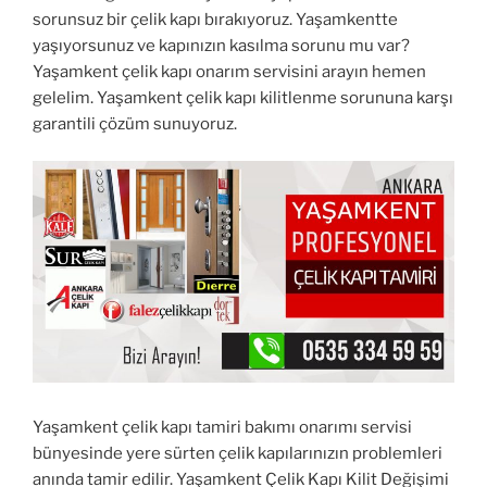
sorunsuz bir çelik kapı bırakıyoruz. Yaşamkentte
yaşıyorsunuz ve kapınızın kasılma sorunu mu var?
Yaşamkent çelik kapı onarım servisini arayın hemen
gelelim. Yaşamkent çelik kapı kilitlenme sorununa karşı
garantili çözüm sunuyoruz.
Yaşamkent çelik kapı tamiri bakımı onarımı servisi
bünyesinde yere sürten çelik kapılarınızın problemleri
anında tamir edilir. Yaşamkent Çelik Kapı Kilit Değişimi