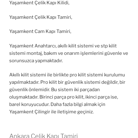
Yaşamkent Çelik Kapı Kilidi,
Yaşamkent Çelik Kapı Tamiri,
Yaşamkent Cam Kapı Tamiri,
Yaşamkent Anahtarcı, akıllı kilit sistemi ve stp kilit
sistemi montaj, bakım ve onarım işlemlerini güvenle ve
sorunsuzca yapmaktadır.
Akıllı kilit sistemi ile birlikte pro kilit sistemi kurulumu
yapılmaktadır. Pro kilit bir güvenlik sistemi değildir, bir
güvenlik önlemidir. Bu sistem iki parçadan
oluşmaktadır. Birinci parça pro kilit, ikinci parça ise,
barel koruyucudur. Daha fazla bilgi almak için
Yaşamkent Çilingir ile iletişime geçiniz.
Ankara Çelik Kapı Tamiri