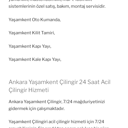
sistemlerinin özel satış, bakım, montaj servisidir.
Yaşamkent Oto Kumanda,
Yaşamkent Kilit Tamiri,
Yaşamkent Kapı Yayı,
Yaşamkent Kale Kapı Yayı,
Ankara Yaşamkent Çilingir 24 Saat Acil
Çilingir Hizmeti
Ankara Yaşamkent Çilingir, 7/24 mağduriyetinizi
gidermek için çalışmaktadır.
Yaşamkent Çilingiri acil çilingir hizmeti için 7/24