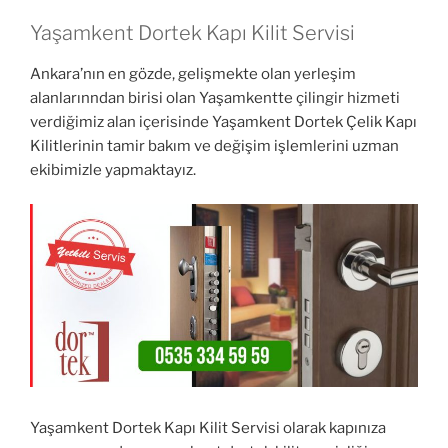
Yaşamkent Dortek Kapı Kilit Servisi
Ankara’nın en gözde, gelişmekte olan yerleşim
alanlarınndan birisi olan Yaşamkentte çilingir hizmeti
verdiğimiz alan içerisinde Yaşamkent Dortek Çelik Kapı
Kilitlerinin tamir bakım ve değişim işlemlerini uzman
ekibimizle yapmaktayız.
Yaşamkent Dortek Kapı Kilit Servisi olarak kapınıza