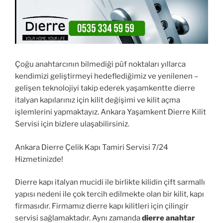
Çoğu anahtarcının bilmediği püf noktaları yıllarca
kendimizi geliştirmeyi hedeflediğimiz ve yenilenen –
gelişen teknolojiyi takip ederek yaşamkentte dierre
italyan kapılarınız için kilit değişimi ve kilit açma
işlemlerini yapmaktayız. Ankara Yaşamkent Dierre Kilit
Servisi için bizlere ulaşabilirsiniz.
Ankara Dierre Çelik Kapı Tamiri Servisi 7/24
Hizmetinizde!
Dierre kapı italyan mucidi ile birlikte kilidin çift sarmallı
yapısı nedeni ile çok tercih edilmekte olan bir kilit, kapı
firmasıdır. Firmamız dierre kapı kilitleri için çilingir
servisi sağlamaktadır. Aynı zamanda
dierre anahtar