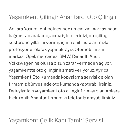
Yaşamkent Çilingir Anahtarcı Oto Çilingir
Ankara Yaşamkent bölgesinde aracınızın markasından
bağımsız olarak araç açma işlemlerinizi, oto çilingir
sektörüne yıllarını vermiş işinin ehili ustalarımızla
profesyonel olarak yapmaktayız. Otomobilinizin
markası Opel, mercedes, BMW, Renault, Audi,
Volkswagen ne olursa olsun zarar vermeden açıyor,
yaşamkentte oto çilingir hizmeti veriyoruz. Ayrıca
Yaşamkent Oto Kumanda kopyalama servisi de olan
firmamız bünyesinde oto kumanda yaptırabilirsiniz.
Detaylar için yaşamkent oto çilingir firması olan Ankara
Elektronik Anahtar firmamızı telefonla arayabilirsiniz.
Yaşamkent Çelik Kapı Tamiri Servisi