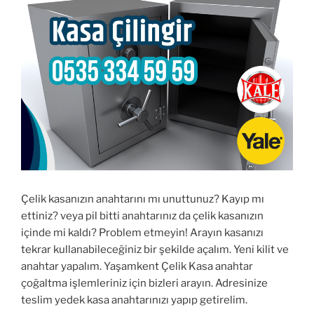
Çelik kasanızın anahtarını mı unuttunuz? Kayıp mı
ettiniz? veya pil bitti anahtarınız da çelik kasanızın
içinde mi kaldı? Problem etmeyin! Arayın kasanızı
tekrar kullanabileceğiniz bir şekilde açalım. Yeni kilit ve
anahtar yapalım. Yaşamkent Çelik Kasa anahtar
çoğaltma işlemleriniz için bizleri arayın. Adresinize
teslim yedek kasa anahtarınızı yapıp getirelim.