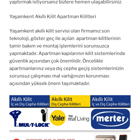
yaptırmak istiyorsanız bizlere hemen ulaşabilirsiniz.
Yaşamkent Akıllı Kilit Apartman Kilitleri
Yaşamkent akıllı kilit servisi olan firmamız son
teknoloji, göster geç ile açılan apartman kilitlerinin
tamir bakım ve montaj işlemlerini sorunsuzca
yapmaktadır. Apartman kapılarının kilit sistemlerinde
güvenlik açısından çok önemlidir. Öncelikle
apartmanlarınız veya dış cephe geçiş sistemlerinizin
sorunsuz çalışması mal varlığınızın korunması
açısından yüksek önem taşımaktadır.