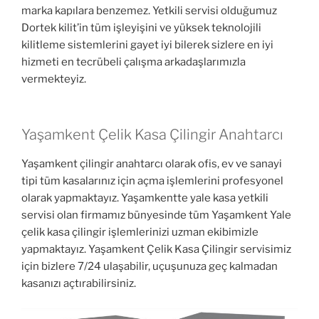
marka kapılara benzemez. Yetkili servisi olduğumuz
Dortek kilit’in tüm işleyişini ve yüksek teknolojili
kilitleme sistemlerini gayet iyi bilerek sizlere en iyi
hizmeti en tecrübeli çalışma arkadaşlarımızla
vermekteyiz.
Yaşamkent Çelik Kasa Çilingir Anahtarcı
Yaşamkent çilingir anahtarcı olarak ofis, ev ve sanayi
tipi tüm kasalarınız için açma işlemlerini profesyonel
olarak yapmaktayız. Yaşamkentte yale kasa yetkili
servisi olan firmamız bünyesinde tüm Yaşamkent Yale
çelik kasa çilingir işlemlerinizi uzman ekibimizle
yapmaktayız. Yaşamkent Çelik Kasa Çilingir servisimiz
için bizlere 7/24 ulaşabilir, uçuşunuza geç kalmadan
kasanızı açtırabilirsiniz.