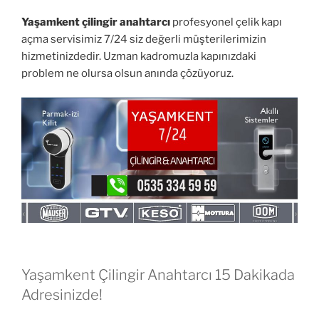
Yaşamkent çilingir anahtarcı
profesyonel çelik kapı
açma servisimiz 7/24 siz değerli müşterilerimizin
hizmetinizdedir. Uzman kadromuzla kapınızdaki
problem ne olursa olsun anında çözüyoruz.
Yaşamkent Çilingir Anahtarcı 15 Dakikada
Adresinizde!