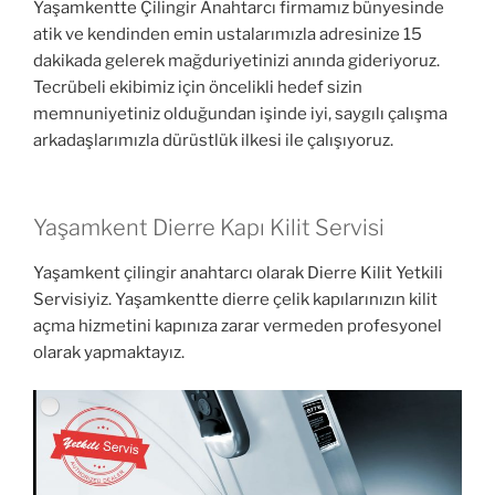
Yaşamkentte Çilingir Anahtarcı firmamız bünyesinde
atik ve kendinden emin ustalarımızla adresinize 15
dakikada gelerek mağduriyetinizi anında gideriyoruz.
Tecrübeli ekibimiz için öncelikli hedef sizin
memnuniyetiniz olduğundan işinde iyi, saygılı çalışma
arkadaşlarımızla dürüstlük ilkesi ile çalışıyoruz.
Yaşamkent Dierre Kapı Kilit Servisi
Yaşamkent çilingir anahtarcı olarak Dierre Kilit Yetkili
Servisiyiz. Yaşamkentte dierre çelik kapılarınızın kilit
açma hizmetini kapınıza zarar vermeden profesyonel
olarak yapmaktayız.