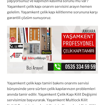
yaşıyorsunuz ve kapınızın kasılma sorunu mu var?
Yaşamkent çelik kapı onarım servisini arayın hemen
gelelim. Yaşamkent çelik kapı kilitlenme sorununa karşı
garantili çözüm sunuyoruz.
Yaşamkent çelik kapı tamiri bakımı onarımı servisi
bünyesinde yere sürten çelik kapılarınızın problemleri
anında tamir edilir. Yaşamkent Çelik Kapı Kilit Değişimi
servisimize başvurarak. Yaşamkent Multlock Kilit