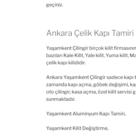
geçiniz.
Ankara Çelik Kapı Tamiri
Yaşamkent Çilingir birçok kilit firmasının
bazıları Kale Kilit, Yale kilit, Yuma kilit
çelik kapı kilididir.
Ankara Yaşamkent Çilingir sadece kapı tam
zamanda kapı açma, göbek değişimi, kapı k
oto çilingir, kasa açma, özel kilit servisi
sunmaktadır.
Yaşamkent Aluminyum Kapı Tamiri,
Yaşamkent Kilit Değiştirme,