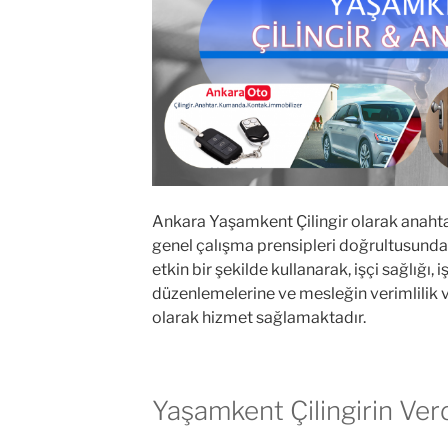
Ankara Yaşamkent Çilingir olarak anahta
genel çalışma prensipleri doğrultusunda
etkin bir şekilde kullanarak, işçi sağlığı,
düzenlemelerine ve mesleğin verimlilik ve
olarak hizmet sağlamaktadır.
Yaşamkent Çilingirin Ver