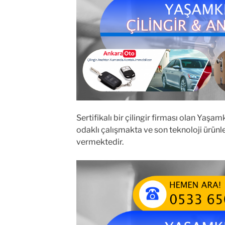
Sertifikalı bir çilingir firması olan Yaşam
odaklı çalışmakta ve son teknoloji ürünler
vermektedir.